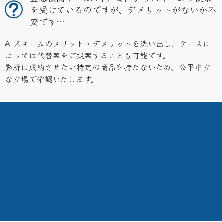
を受けているのですが、デメリットがないか不
安です…
A スキームのメリット・デメリットを洗い出し、ケースに
よっては代替案をご提案することも可能です。
弊所は成約させたい特定の商品を持たないため、公平中立
な立場で確認いたします。