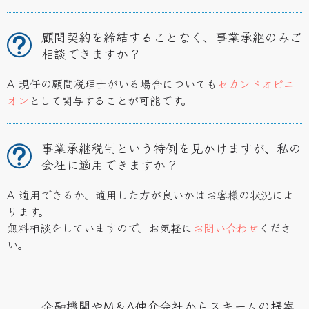
顧問契約を締結することなく、事業承継のみご
相談できますか？
A 現任の顧問税理士がいる場合についても
セカンドオピニ
オン
として関与することが可能です。
事業承継税制という特例を見かけますが、私の
会社に適用できますか？
A 適用できるか、適用した方が良いかはお客様の状況によ
ります。
無料相談をしていますので、お気軽に
お問い合わせ
くださ
い。
金融機関やM＆A仲介会社からスキームの提案