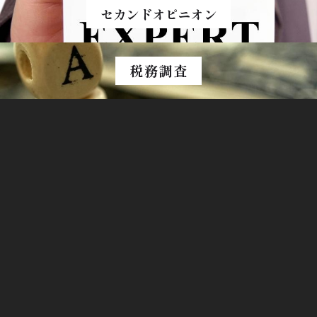
セカンドオピニオン
税務調査