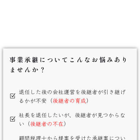
事業承継についてこんなお悩みあり
ませんか？
退任した後の会社運営を後継者が引き継げ
るかが不安（
後継者の育成
）
社長を退任したいが、後継者が見つからな
い（
後継者の不在
）
顧問税理士から提案を受けた承継案につい