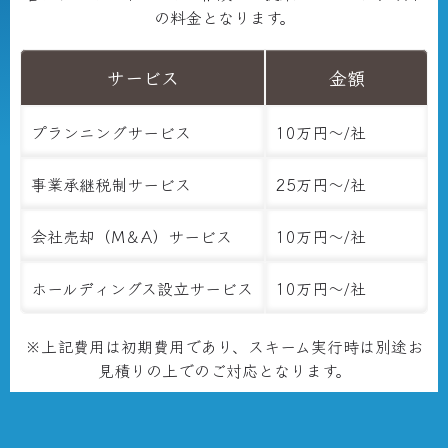
の料金となります。
サービス
金額
プランニングサービス
10万円～/社
事業承継税制サービス
25万円～/社
会社売却（M＆A）サービス
10万円～/社
ホールディングス設立サービス
10万円～/社
※上記費用は初期費用であり、スキーム実行時は別途お
見積りの上でのご対応となります。