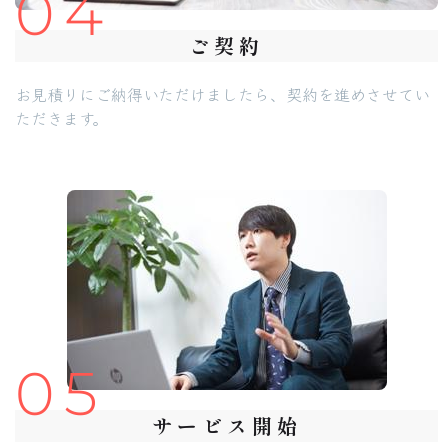
04
ご契約
お見積りにご納得いただけましたら、契約を進めさせてい
ただきます。
05
サービス開始