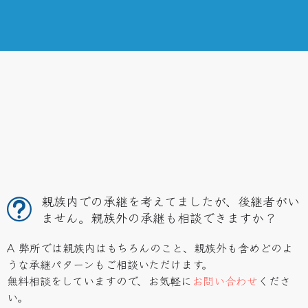
親族内での承継を考えてましたが、後継者がい
ません。親族外の承継も相談できますか？
A 弊所では親族内はもちろんのこと、親族外も含めどのよ
うな承継パターンもご相談いただけます。
無料相談をしていますので、お気軽に
お問い合わせ
くださ
い。