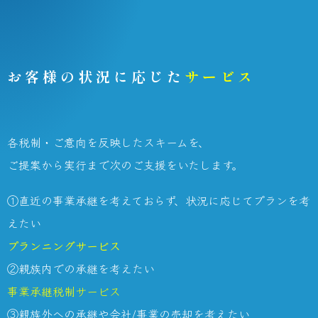
お客様の状況に応じた
サービス
各税制・ご意向を反映したスキームを、
ご提案から実行まで次のご支援をいたします。
①直近の事業承継を考えておらず、状況に応じてプランを考
えたい
プランニングサービス
②親族内での承継を考えたい
事業承継税制サービス
③親族外への承継や会社/事業の売却を考えたい