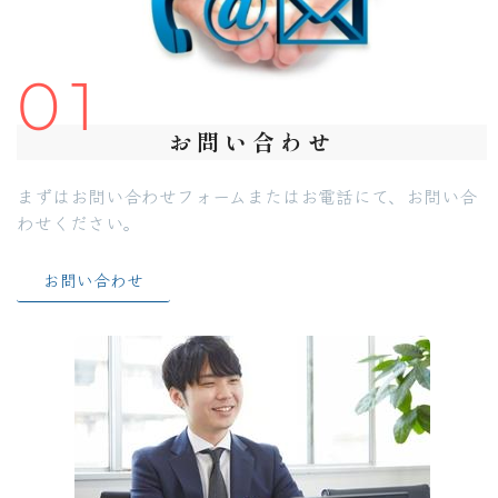
01
お問い合わせ
まずはお問い合わせフォームまたはお電話にて、お問い合
わせください。
お問い合わせ