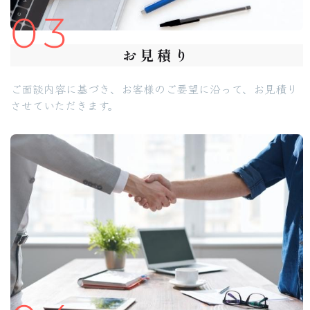
03
お見積り
ご面談内容に基づき、お客様のご要望に沿って、お見積り
させていただきます。