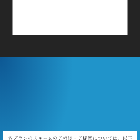
各プランのスキームのご相談・ご提案については、以下