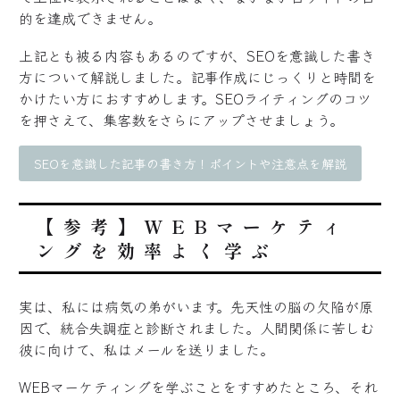
的を達成できません。
上記とも被る内容もあるのですが、SEOを意識した書き
方について解説しました。記事作成にじっくりと時間を
かけたい方におすすめします。SEOライティングのコツ
を押さえて、集客数をさらにアップさせましょう。
SEOを意識した記事の書き方！ポイントや注意点を解説
【参考】WEBマーケティ
ングを効率よく学ぶ
実は、私には病気の弟がいます。先天性の脳の欠陥が原
因で、統合失調症と診断されました。人間関係に苦しむ
彼に向けて、私はメールを送りました。
WEBマーケティングを学ぶことをすすめたところ、それ