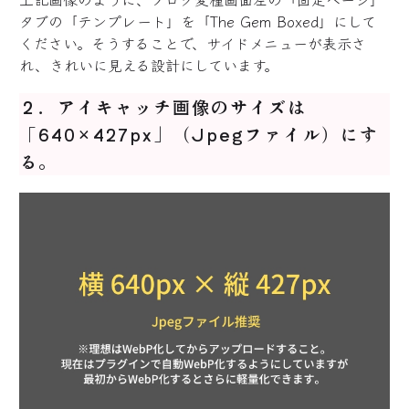
タブの「テンプレート」を「The Gem Boxed」にして
ください。そうすることで、サイドメニューが表示さ
れ、きれいに見える設計にしています。
２．アイキャッチ画像のサイズは
「640×427px」（Jpegファイル）にす
る。