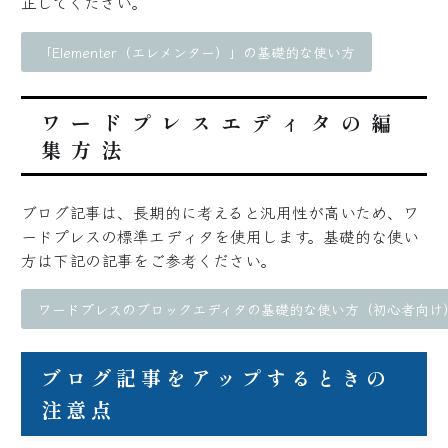
正してください。
「Elementer（エレメンター）」の基礎的な使い方
ワードプレスエディタの編
集方法
ブログ記事は、長期的に考えると汎用性が高いため、ワ
ードプレスの標準エディタを使用します。基礎的な使い
方は下記の記事をご参考ください。
ワードプレスのブロックエディタの基礎的な使い方（初心者向け
ブログ記事をアップするときの
注意点