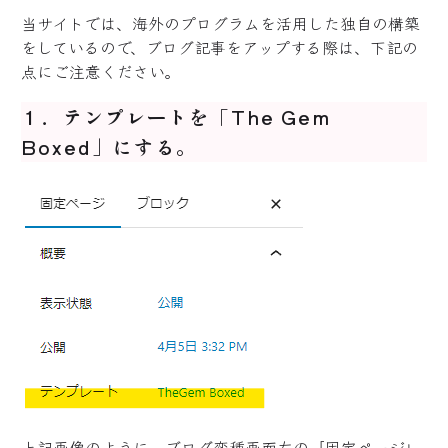
当サイトでは、海外のプログラムを活用した独自の構築
をしているので、ブログ記事をアップする際は、下記の
点にご注意ください。
１．テンプレートを「The Gem
Boxed」にする。
上記画像のように、ブログ変種画面左の「固定ページ」