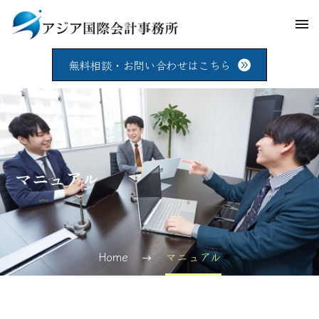
無料相談・お問い合わせはこちら
マニュアル
Home
マニュアル