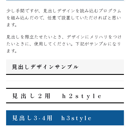
少し手間ですが、見出しデザインを読み込むプログラム
を組み込んだので、任意で設置していただければと思い
ます。
見出しを際立たせたいとき、デザインにメリハリをつけ
たいときに、使用してください。下記がサンプルになり
ます。
見出しデザインサンプル
見出し2用 h2style
見出し3-4用 h3style