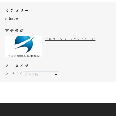
カテゴリー
お知らせ
更新情報
公式ホームページができました
アーカイブ
アーカイブ
月を選択